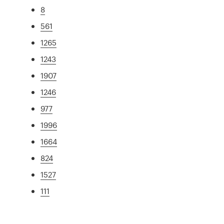
8
561
1265
1243
1907
1246
977
1996
1664
824
1527
111