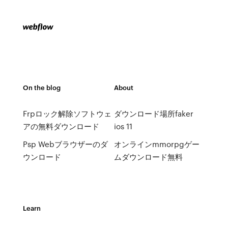
On the blog
About
Frpロック解除ソフトウェ
ダウンロード場所faker
アの無料ダウンロード
ios 11
Psp Webブラウザーのダ
オンラインmmorpgゲー
ウンロード
ムダウンロード無料
Learn