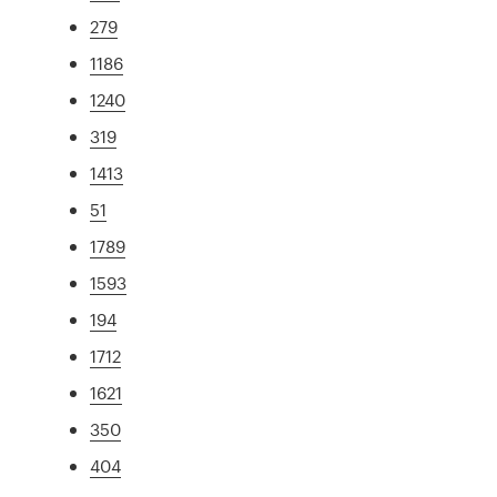
279
1186
1240
319
1413
51
1789
1593
194
1712
1621
350
404