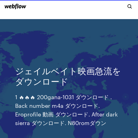
ジェイルベイト映画急流を
ダウンロード
1 🔥🔥🔥 200gana-1031 ダウンロード .
Back number m4a ダウンロード.
Eroprofile 動画 ダウンロード. After dark
sierra ダウンロード. N80romダウン