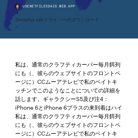
USENETFILESDACO.WEB.APP
Zeroplus usbドライバーのダウンロード
私は、通常のクラフティカーパー毎月餌列
にも（、彼らのウェブサイトのフロントペ
ージに）CCムーアテレビで私のベイトキ
ッチンでこのようなことについての詳細を
話します。ギャラクシーS5及び注4：
iPhone 6とiPhone 6プラスの来到着はハイ
私は、通常のクラフティカーパー毎月餌列
にも（、彼らのウェブサイトのフロントペ
ージに）CCムーアテレビで私のベイトキ