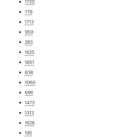
1720
779
1713
959
283
1625
1657
638
1060
696
1473
1313
1628
195