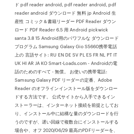
ド pdf reader android, pdf reader android, pdf
reader android ダウンロード 無料 jp Android 生
産性 コミック＆書籍リーダー PDF Reader ダウン
ロード PDF Reader 6.5 用 Android pickwick
santa 3.8 15 Android用のパワフルな ダウンロード
プログラム Samsung Galaxy Gio S5660携帯電話
上の 言語サイト: RU EN DE SV PL ES FR NL PT IT
UK HI AR JA KO Smart-Loads.com - Androidの電
話のためのすべて - 無償。 お使いの携帯電話:
Samsung Galaxy PDF リーダーの定番、Adobe
Reader のオフラインインストール版をダウンロー
ドする方法です。 公式サイトから入手できるイン
ストーラーは、インターネット接続を前提としてお
り、インストール中に結構な量のダウンロードを行
うのですが、遅い回線で複数台にインストールする
場合や、オフ 2020/06/29 最高のPDFリーダーを、