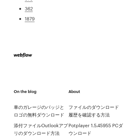
362
1879
On the blog
About
車のガレージのバッジと
ファイルのダウンロード
ロゴの無料ダウンロード
履歴を確認する方法
添付ファイルOutlookアプ
Potplayer 1.5.45955 PCダ
リのダウンロード方法
ウンロード