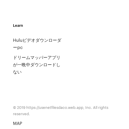
Learn
Huluビデオダウンローダ
ーpc
ドリームマッパーアプリ
が一晩中ダウンロードし
ない
© 2019 https://usenetfilesdaco.web.app, Inc. All rights
reserved.
MAP