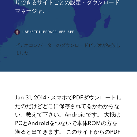
りできるサイトごとの設定・ダウンロード
マネージャ.
USENETFILESDACO.WEB.APP
ビデオコンバーターのダウンロードビデオが失敗し
ました
Jan 31, 2014 · スマホでPDFダウンロードし
たのだけどどこに保存されてるかわからな
い。教えて下さい。Androidです。 大抵は
PCとAndroidをつないで本体ROMの方を
漁ると出てきます。 このサイトからのPDF