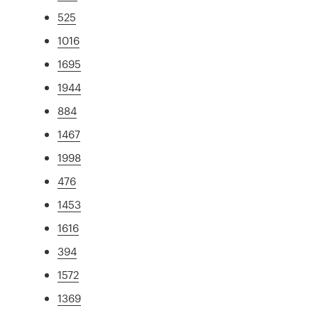
525
1016
1695
1944
884
1467
1998
476
1453
1616
394
1572
1369