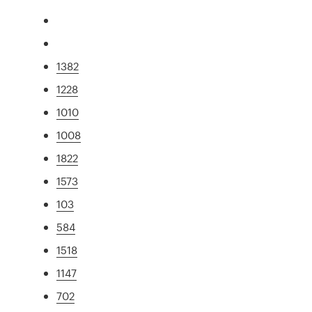
1382
1228
1010
1008
1822
1573
103
584
1518
1147
702