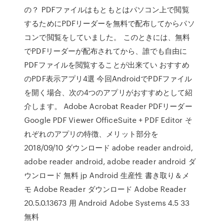
の？ PDFファイルはもともとはパソコン上で閲覧
するためにPDFリーダーを無料で配布してからパソ
コンで閲覧をしていました。 このときには、無料
でPDFリーダーが配布されてから、誰でも自由に
PDFファイルを閲覧することが出来てい おすすめ
のPDF表示アプリ4選 今回AndroidでPDFファイル
を開く場合、次の4つのアプリがおすすめとして紹
介します。 Adobe Acrobat Reader PDFリーダー
Google PDF Viewer OfficeSuite + PDF Editor そ
れぞれのアプリの特徴、メリット部分を
2018/09/10 ダウンロード adobe reader android,
adobe reader android, adobe reader android ダ
ウンロード 無料 jp Android 生産性 書き取り＆メ
モ Adobe Reader ダウンロード Adobe Reader
20.5.0.13673 用 Android Adobe Systems 4.5 33
無料