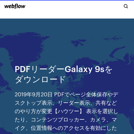
PDFリーダーGalaxy 9sを
ダウンロード
2019年9月20日 PDFでページ全体保存やデ
スクトップ表示、リーダー表示、共有など
のやり方が変更【ハウツー】 表示を選択し
たり、コンテンツブロッカー、カメラ、マ
イク、位置情報へのアクセスを有効にした