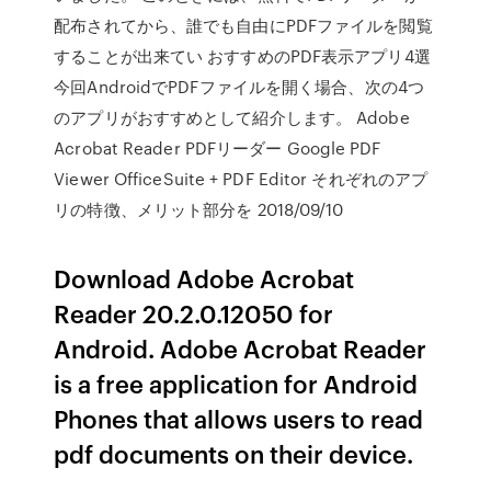
配布されてから、誰でも自由にPDFファイルを閲覧
することが出来てい おすすめのPDF表示アプリ4選
今回AndroidでPDFファイルを開く場合、次の4つ
のアプリがおすすめとして紹介します。 Adobe
Acrobat Reader PDFリーダー Google PDF
Viewer OfficeSuite + PDF Editor それぞれのアプ
リの特徴、メリット部分を 2018/09/10
Download Adobe Acrobat
Reader 20.2.0.12050 for
Android. Adobe Acrobat Reader
is a free application for Android
Phones that allows users to read
pdf documents on their device.