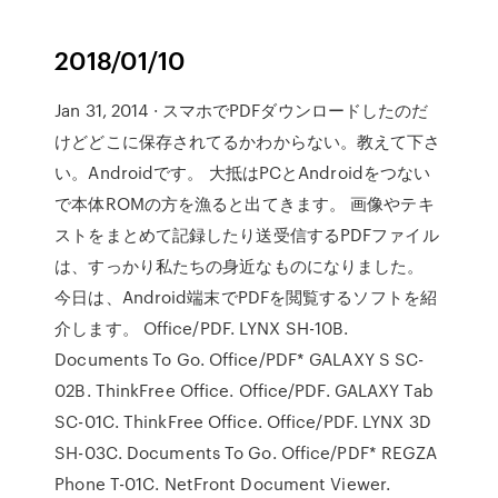
2018/01/10
Jan 31, 2014 · スマホでPDFダウンロードしたのだ
けどどこに保存されてるかわからない。教えて下さ
い。Androidです。 大抵はPCとAndroidをつない
で本体ROMの方を漁ると出てきます。 画像やテキ
ストをまとめて記録したり送受信するPDFファイル
は、すっかり私たちの身近なものになりました。
今日は、Android端末でPDFを閲覧するソフトを紹
介します。 Office/PDF. LYNX SH-10B.
Documents To Go. Office/PDF* GALAXY S SC-
02B. ThinkFree Office. Office/PDF. GALAXY Tab
SC-01C. ThinkFree Office. Office/PDF. LYNX 3D
SH-03C. Documents To Go. Office/PDF* REGZA
Phone T-01C. NetFront Document Viewer.