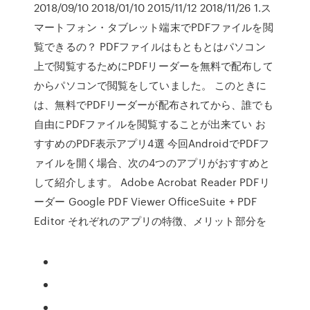
2018/09/10 2018/01/10 2015/11/12 2018/11/26 1.ス
マートフォン・タブレット端末でPDFファイルを閲
覧できるの？ PDFファイルはもともとはパソコン
上で閲覧するためにPDFリーダーを無料で配布して
からパソコンで閲覧をしていました。 このときに
は、無料でPDFリーダーが配布されてから、誰でも
自由にPDFファイルを閲覧することが出来てい お
すすめのPDF表示アプリ4選 今回AndroidでPDFフ
ァイルを開く場合、次の4つのアプリがおすすめと
して紹介します。 Adobe Acrobat Reader PDFリ
ーダー Google PDF Viewer OfficeSuite + PDF
Editor それぞれのアプリの特徴、メリット部分を