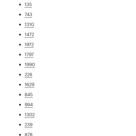
135
743
1310
1472
1972
1797
1990
226
1629
845
994
1302
239
878