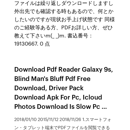
ファイルは繰り返しダウンロードしますし
外出先でも確認する時もあるので、何とか
したいのですが現状お手上げ状態です 同様
のご経験等ある方、PDFお詳しい方、ぜひ
教えて下さいm(_ _)m. 書込番号：
19130667. 0 点
Download Pdf Reader Galaxy 9s,
Blind Man's Bluff Pdf Free
Download, Driver Pack
Download Apk For Pc, Icloud
Photos Download Is Slow Pc …
2018/01/10 2015/11/12 2018/11/26 1.スマートフォ
ン・タブレット端末でPDFファイルを閲覧できる