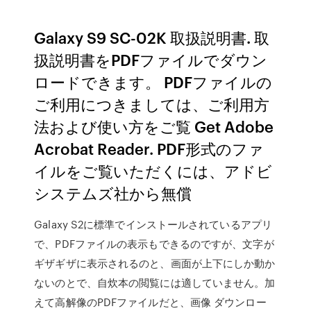
Galaxy S9 SC-02K 取扱説明書. 取
扱説明書をPDFファイルでダウン
ロードできます。 PDFファイルの
ご利用につきましては、ご利用方
法および使い方をご覧 Get Adobe
Acrobat Reader. PDF形式のファ
イルをご覧いただくには、アドビ
システムズ社から無償
Galaxy S2に標準でインストールされているアプリ
で、PDFファイルの表示もできるのですが、文字が
ギザギザに表示されるのと、画面が上下にしか動か
ないのとで、自炊本の閲覧には適していません。加
えて高解像のPDFファイルだと、画像 ダウンロー